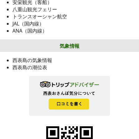
安栄観光（客船）
八重山観光フェリー
トランスオーシャン航空
JAL（国内線）
ANA（国内線）
気象情報
西表島の気象情報
西表島の潮位表