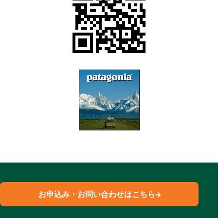
お申込み・お問い合わせはこちら