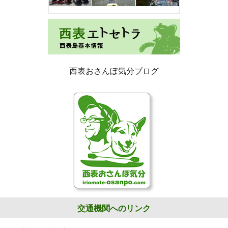
西表おさんぽ気分ブログ
交通機関へのリンク