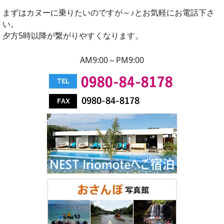
まずはカヌーに乗りたいのですが～♪とお気軽にお電話下さ
い。
夕方5時以降が繋がりやすくなります。
AM9:00～PM9:00