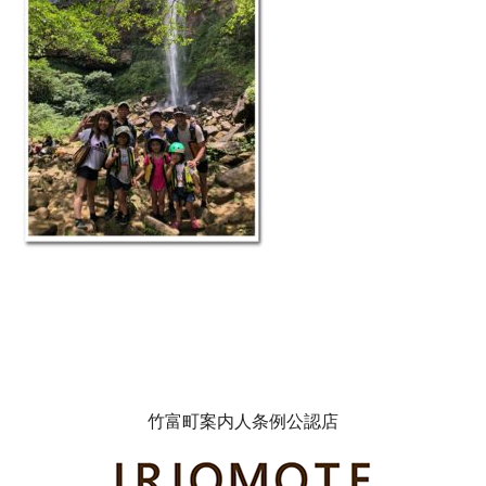
竹富町案内人条例公認店