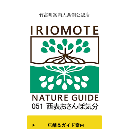
竹富町案内人条例公認店