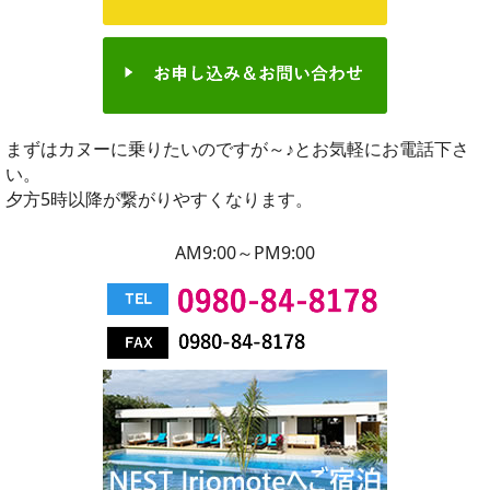
まずはカヌーに乗りたいのですが～♪とお気軽にお電話下さ
い。
夕方5時以降が繋がりやすくなります。
AM9:00～PM9:00