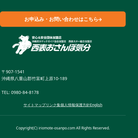
お申込み・お問い合わせはこちら
〒907-1541
沖縄県八重山郡竹富町上原10-189
TEL:
0980-84-8178
サイトマップ
リンク集
個人情報保護方針
English
Copyright(C) iriomote-osanpo.com All Rights Reserved.