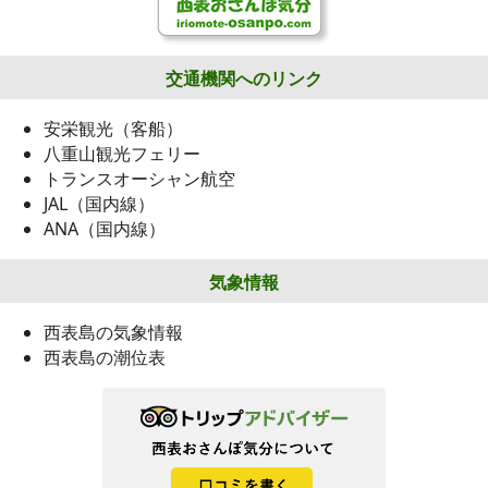
交通機関へのリンク
安栄観光（客船）
八重山観光フェリー
トランスオーシャン航空
JAL（国内線）
ANA（国内線）
気象情報
西表島の気象情報
西表島の潮位表