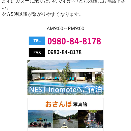
まずはカヌーに乗りたいのですが～♪とお気軽にお電話下さ
い。
夕方5時以降が繋がりやすくなります。
AM9:00～PM9:00