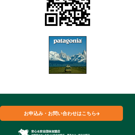
お申込み・お問い合わせはこちら