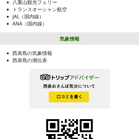
八重山観光フェリー
トランスオーシャン航空
JAL（国内線）
ANA（国内線）
気象情報
西表島の気象情報
西表島の潮位表