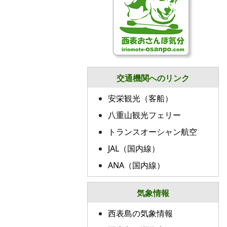
交通機関へのリンク
安栄観光（客船）
八重山観光フェリー
トランスオーシャン航空
JAL（国内線）
ANA（国内線）
気象情報
西表島の気象情報