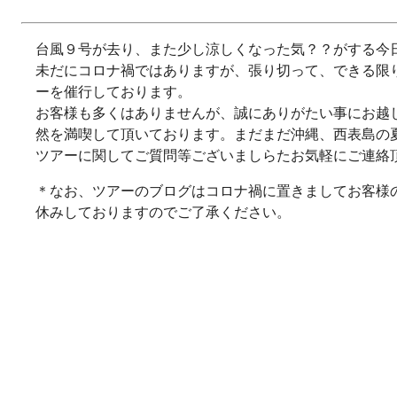
台風９号が去り、また少し涼しくなった気？？がする今
未だにコロナ禍ではありますが、張り切って、できる限
ーを催行しております。
お客様も多くはありませんが、誠にありがたい事にお越
然を満喫して頂いております。まだまだ沖縄、西表島の
ツアーに関してご質問等ございましらたお気軽にご連絡
＊なお、ツアーのブログはコロナ禍に置きましてお客様
休みしておりますのでご了承ください。