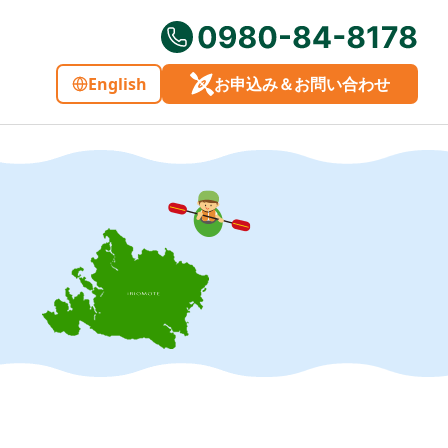
English
お申込み＆お問い合わせ