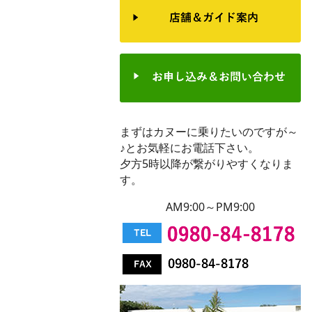
まずはカヌーに乗りたいのですが～
♪とお気軽にお電話下さい。
夕方5時以降が繋がりやすくなりま
す。
AM9:00～PM9:00