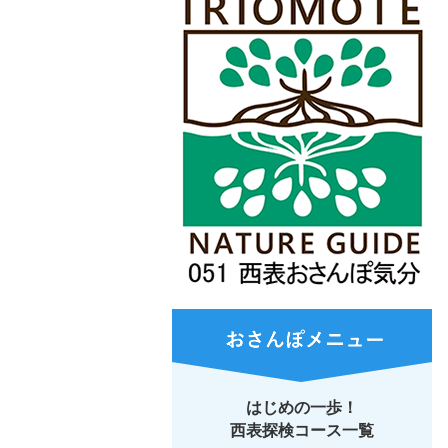
はじめの一歩！
西表探検コース一覧