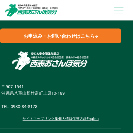
お申込み・お問い合わせはこちら
〒907-1541
沖縄県八重山郡竹富町上原10-189
TEL:
0980-84-8178
サイトマップ
リンク集
個人情報保護方針
English